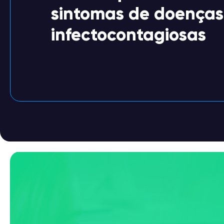
sintomas de doenças
infectocontagiosas