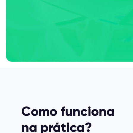
Como funciona
na prática?