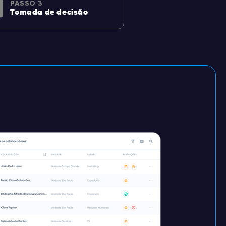
PASSO 3
Tomada de decisão