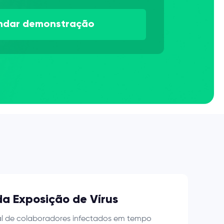
 Exposição de Vírus
al de colaboradores infectados em tempo