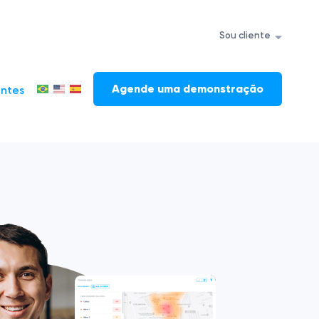
Sou cliente
Agende uma demonstração
antes