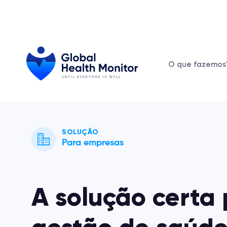
O que fazemos
SOLUÇÃO
Para empresas
A solução certa