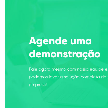
Agende uma
demonstração
Fale agora mesmo com nossa equipe 
podemos levar a solução completa da
empresa!