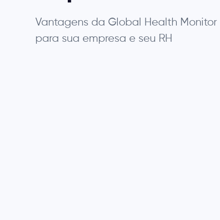
Vantagens da Global Health Monitor
para sua empresa e seu
RH